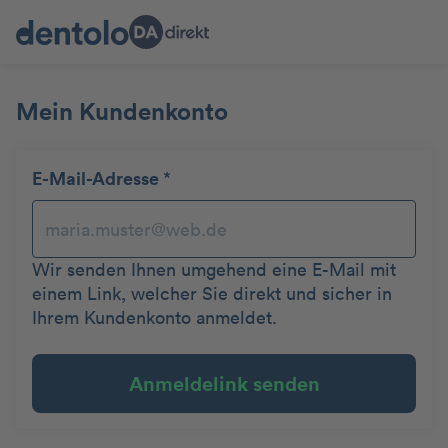
Mein Kundenkonto
E-Mail-Adresse
*
Wir senden Ihnen umgehend eine E-Mail mit
einem Link, welcher Sie direkt und sicher in
Ihrem Kundenkonto anmeldet.
Anmeldelink senden